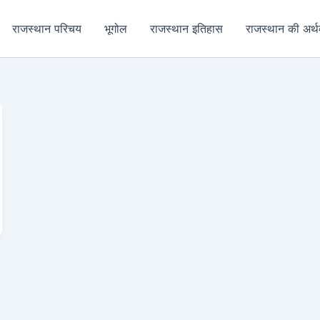
राजस्थान परिचय
भूगोल
राजस्थान इतिहास
राजस्थान की अर्थव