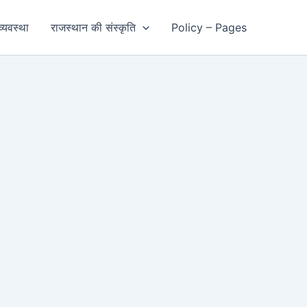
्यवस्था
राजस्थान की संस्कृति
Policy – Pages