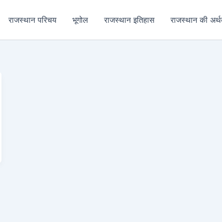
राजस्थान परिचय
भूगोल
राजस्थान इतिहास
राजस्थान की अर्थव