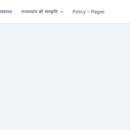
्यवस्था
राजस्थान की संस्कृति
Policy – Pages