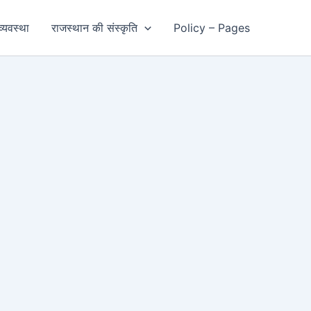
्यवस्था
राजस्थान की संस्कृति
Policy – Pages