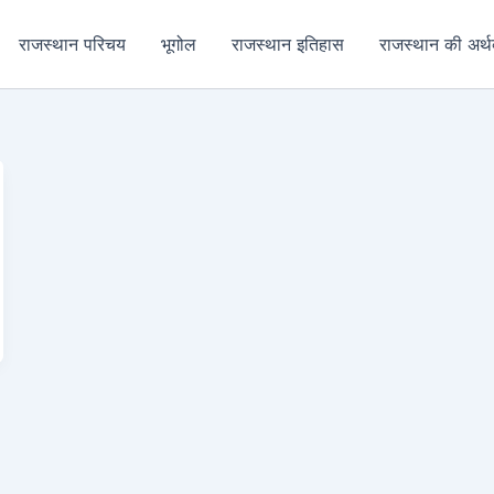
राजस्थान परिचय
भूगोल
राजस्थान इतिहास
राजस्थान की अर्थव